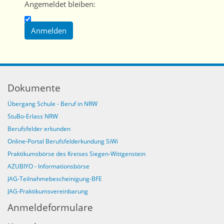
Angemeldet bleiben:
Dokumente
Übergang Schule - Beruf in NRW
StuBo-Erlass NRW
Berufsfelder erkunden
Online-Portal Berufsfelderkundung SiWi
Praktikumsbörse des Kreises Siegen-Wittgenstein
AZUBIYO - Informationsbörse
JAG-Teilnahmebescheinigung-BFE
JAG-Praktikumsvereinbarung
Anmeldeformulare