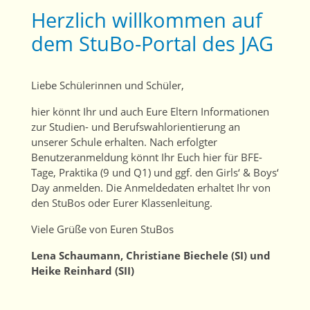
Herzlich willkommen auf
dem StuBo-Portal des JAG
Liebe Schülerinnen und Schüler,
hier könnt Ihr und auch Eure Eltern Informationen
zur Studien- und Berufswahlorientierung an
unserer Schule erhalten. Nach erfolgter
Benutzeranmeldung könnt Ihr Euch hier für BFE-
Tage, Praktika (9 und Q1) und ggf. den Girls‘ & Boys‘
Day anmelden. Die Anmeldedaten erhaltet Ihr von
den StuBos oder Eurer Klassenleitung.
Viele Grüße von Euren StuBos
Lena Schaumann, Christiane Biechele (SI) und
Heike Reinhard (SII)